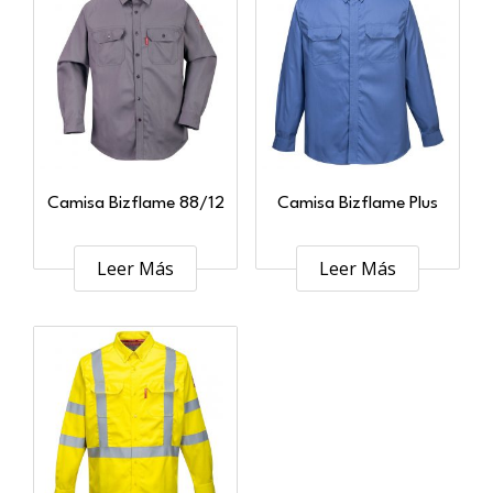
Camisa Bizflame 88/12
Camisa Bizflame Plus
Leer Más
Leer Más