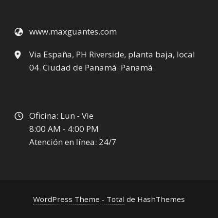
www.maxguantes.com
Via España, PH Riverside, planta baja, local
04. Ciudad de Panamá. Panamá.
Oficina: Lun - Vie
8:00 AM - 4:00 PM
Atención en línea: 24/7
WordPress Theme - Total
de HashThemes