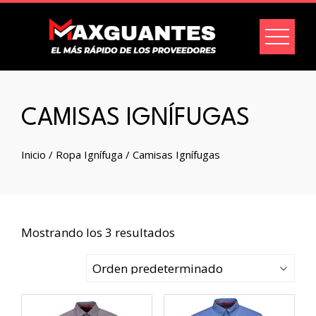
CAMISAS IGNÍFUGAS
Inicio
/
Ropa Ignífuga
/ Camisas Ignífugas
Mostrando los 3 resultados