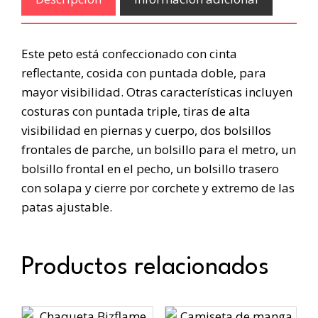
Este peto está confeccionado con cinta
reflectante, cosida con puntada doble, para
mayor visibilidad. Otras características incluyen
costuras con puntada triple, tiras de alta
visibilidad en piernas y cuerpo, dos bolsillos
frontales de parche, un bolsillo para el metro, un
bolsillo frontal en el pecho, un bolsillo trasero
con solapa y cierre por corchete y extremo de las
patas ajustable.
Productos relacionados