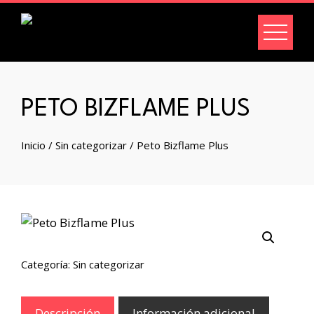
PETO BIZFLAME PLUS
Inicio
/
Sin categorizar
/ Peto Bizflame Plus
Categoría:
Sin categorizar
Descripción
Información adicional