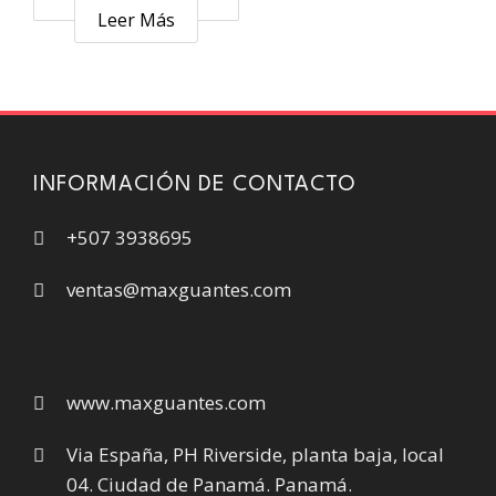
Leer Más
INFORMACIÓN DE CONTACTO
+507 3938695
ventas@maxguantes.com
www.maxguantes.com
Via España, PH Riverside, planta baja, local
04. Ciudad de Panamá. Panamá.