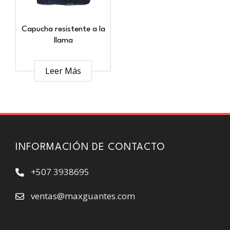
Capucha resistente a la
llama
Leer Más
INFORMACIÓN DE CONTACTO
+507 3938695
ventas@maxguantes.com