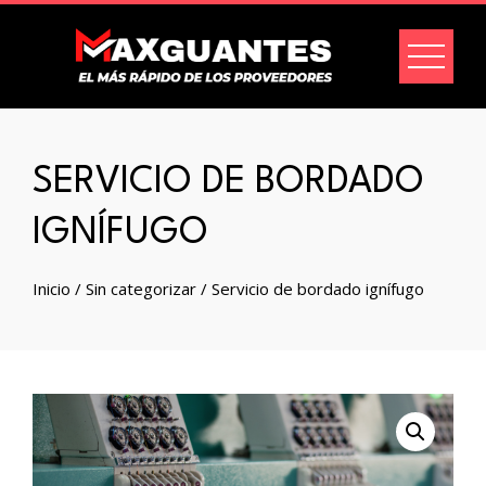
SERVICIO DE BORDADO
IGNÍFUGO
Inicio
/
Sin categorizar
/ Servicio de bordado ignífugo