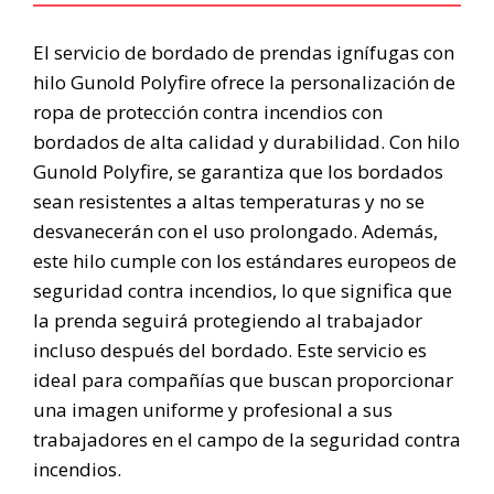
El servicio de bordado de prendas ignífugas con
hilo Gunold Polyfire ofrece la personalización de
ropa de protección contra incendios con
bordados de alta calidad y durabilidad. Con hilo
Gunold Polyfire, se garantiza que los bordados
sean resistentes a altas temperaturas y no se
desvanecerán con el uso prolongado. Además,
este hilo cumple con los estándares europeos de
seguridad contra incendios, lo que significa que
la prenda seguirá protegiendo al trabajador
incluso después del bordado. Este servicio es
ideal para compañías que buscan proporcionar
una imagen uniforme y profesional a sus
trabajadores en el campo de la seguridad contra
incendios.