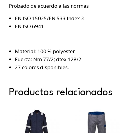
Probado de acuerdo a las normas
EN ISO 15025/EN 533 Index 3
EN ISO 6941
Material: 100 % polyester
Fuerza: Nm 77/2; dtex 128/2
27 colores disponibles.
Productos relacionados