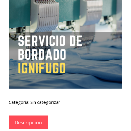
Categoría:
Sin categorizar
Descripción