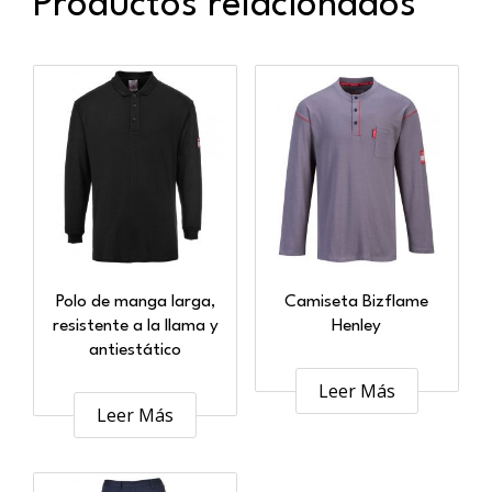
Productos relacionados
Polo de manga larga,
Camiseta Bizflame
resistente a la llama y
Henley
antiestático
Leer Más
Leer Más