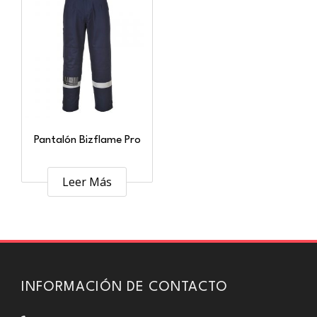
Pantalón Bizflame Pro
Leer Más
INFORMACIÓN DE CONTACTO