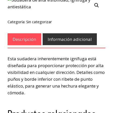
Categoría:
Sin categorizar
Descripción
Información adicional
Esta sudadera inherentemente ignífuga está
diseñada para proporcionar protección por alta
visibilidad en cualquier dirección. Detalles como
puños y borde inferior con ribete de punto
elástico, para generar una hechura elegante y
cómoda.