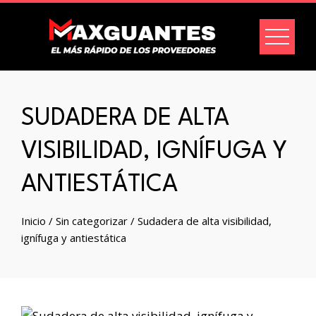
SUDADERA DE ALTA
VISIBILIDAD, IGNÍFUGA Y
ANTIESTÁTICA
Inicio
/
Sin categorizar
/ Sudadera de alta visibilidad,
ignífuga y antiestática