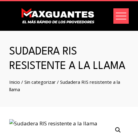
SUDADERA RIS
RESISTENTE A LA LLAMA
Inicio
/
Sin categorizar
/ Sudadera RIS resistente a la
llama