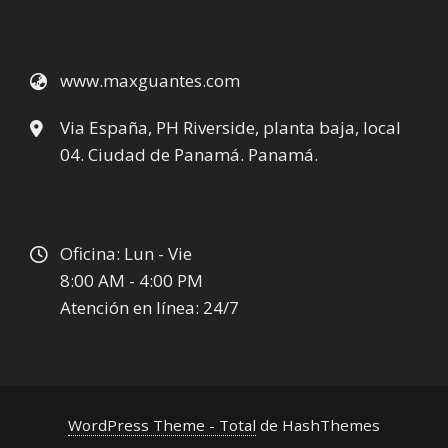
www.maxguantes.com
Via España, PH Riverside, planta baja, local
04. Ciudad de Panamá. Panamá.
Oficina: Lun - Vie
8:00 AM - 4:00 PM
Atención en línea: 24/7
WordPress Theme - Total
de HashThemes