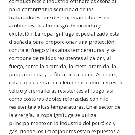
combustibles e industria offshore es esencial
para garantizar la seguridad de los
trabajadores que desempeñan labores en
ambientes de alto riesgo de incendio y
explosión. La ropa ignífuga especializada está
diseñada para proporcionar una protección
contra el fuego y las altas temperaturas, y se
compone de tejidos resistentes al calor y al
fuego, como la aramida, la meta-aramida, la
para-aramida y la fibra de carbono. Además,
esta ropa cuenta con elementos como cierres de
velcro y cremalleras resistentes al fuego, así
como costuras dobles reforzadas con hilo
resistente a altas temperaturas. En el sector de
la energía, la ropa ignífuga se utiliza
principalmente en la industria del petróleo y
gas, donde los trabajadores están expuestos a…