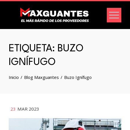
ETIQUETA:
BUZO
IGNÍFUGO
Inicio
Blog Maxguantes
Buzo Ignífugo
23
MAR 2023