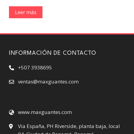
Leer más
INFORMACIÓN DE CONTACTO
+507 3938695
ventas@maxguantes.com
www.maxguantes.com
Via España, PH Riverside, planta baja, local