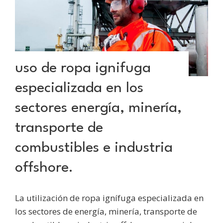
uso de ropa ignifuga
especializada en los
sectores energía, minería,
transporte de
combustibles e industria
offshore.
La utilización de ropa ignífuga especializada en
los sectores de energía, minería, transporte de